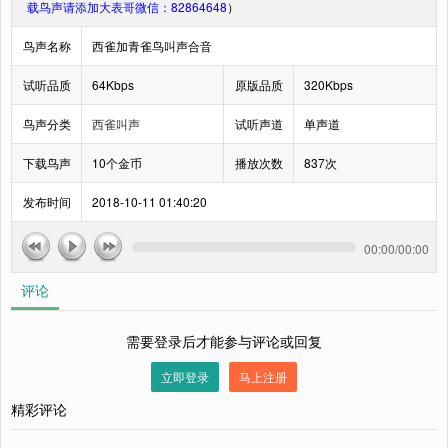
载鸟声请添加大表哥微信：82864648
）
鸟声名称
西雀加青雀鸟叫声合音
试听品质
64Kbps
原版品质
320Kbps
鸟声分类
西雀叫声
试听声道
单声道
下载鸟声
10个金币
播放次数
837次
发布时间
2018-10-11 01:40:20
00:00
/
00:00
评论
需要登录后才能参与评论或回复
立即登录
马上注册
精彩评论