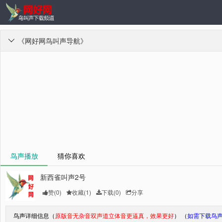
《网好网鸟叫声导航》

鸟声播放
猜你喜欢
新西雀叫声2号
赞(
0
)
收藏(
1
)
下载(0)
分享
鸟声详细信息（
原版音无杂音双声道立体音更逼真，效果更好
） （
如需下载鸟声