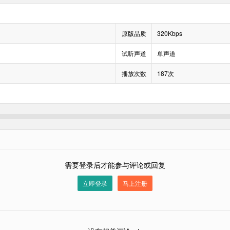
原版品质
320Kbps
试听声道
单声道
播放次数
187次
需要登录后才能参与评论或回复
立即登录
马上注册