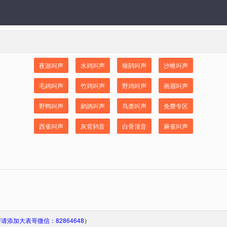
夜游叫声
水鸡叫声
噪鹃叫声
沙锥叫声
毛鸡叫声
竹鸡叫声
野鸡叫声
画眉叫声
野鸭叫声
鹧鸪叫声
鸟类叫声
免费专区
西雀叫声
灰背鸫音
白骨顶音
麻雀叫声
请添加大表哥微信：82864648
）